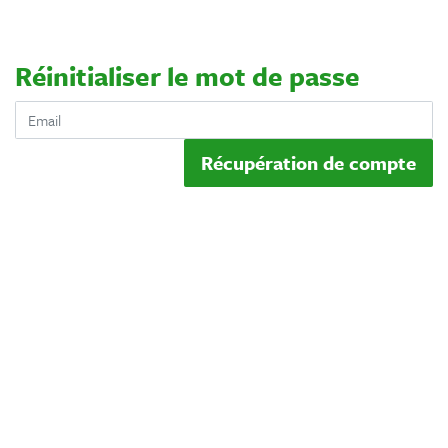
Réinitialiser le mot de passe
Récupération de compte