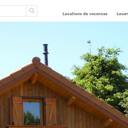
Locations de vacances
Louer