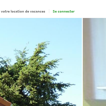
 votre location de vacances
Se connecter