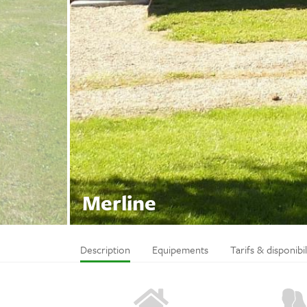
Merline
Description
Equipements
Tarifs & disponibil