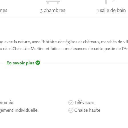
nes
3 chambres
1 salle de bain
 avec la nature, avec l'histoire des églises et châteaux, marchés de vil
os dans Chalet de Merline et faites connaissances de cette partie de l'
En savoir plus
eminée
Télévision
ement individuelle
Chaise haute