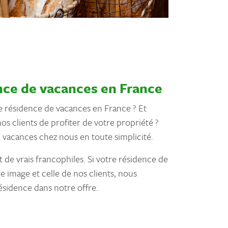
nce de vacances en France
e résidence de vacances en France ? Et
s clients de profiter de votre propriété ?
e vacances chez nous en toute simplicité.
 de vrais francophiles. Si votre résidence de
 image et celle de nos clients, nous
ésidence dans notre offre.