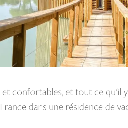
t confortables, et tout ce qu'il y
a France dans une résidence de v