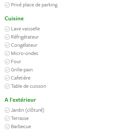
Privé place de parking
Cuisine
Lave vaisselle
Réfrigérateur
Congélateur
Micro-ondes
Four
Grille-pain
Cafetière
Table de cuisson
A l'extérieur
Jardin (clôturé)
Terrasse
Barbecue