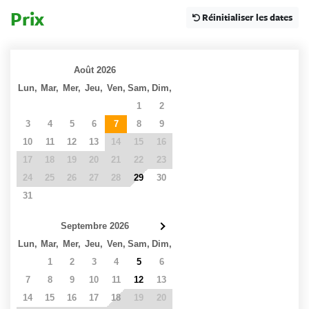
Prix
Réinitialiser les dates
Août 2026
Lun,
Mar,
Mer,
Jeu,
Ven,
Sam,
Dim,
27
28
29
30
31
1
2
3
4
5
6
7
8
9
10
11
12
13
14
15
16
17
18
19
20
21
22
23
24
25
26
27
28
29
30
31
1
2
3
4
5
6
Septembre 2026
Lun,
Mar,
Mer,
Jeu,
Ven,
Sam,
Dim,
31
1
2
3
4
5
6
7
8
9
10
11
12
13
14
15
16
17
18
19
20