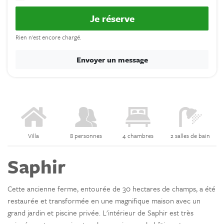
Je réserve
Rien n'est encore chargé.
Envoyer un message
Villa
8 personnes
4 chambres
2 salles de bain
Saphir
Cette ancienne ferme, entourée de 30 hectares de champs, a été
restaurée et transformée en une magnifique maison avec un
grand jardin et piscine privée. L'intérieur de Saphir est très