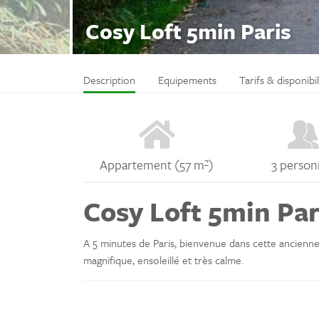
Cosy Loft 5min Paris
Description
Equipements
Tarifs & disponibil
Appartement (57 m²)
3 person
Cosy Loft 5min Par
A 5 minutes de Paris, bienvenue dans cette ancienne 
magnifique, ensoleillé et très calme.