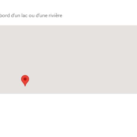
bord d'un lac ou d'une rivière