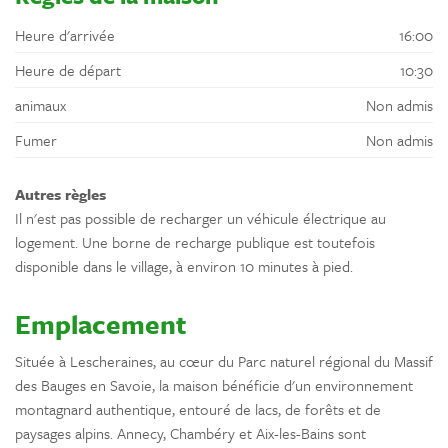
Heure d'arrivée
16:00
Heure de départ
10:30
animaux
Non admis
Fumer
Non admis
Autres règles
Il n'est pas possible de recharger un véhicule électrique au
logement. Une borne de recharge publique est toutefois
disponible dans le village, à environ 10 minutes à pied.
Emplacement
Située à Lescheraines, au cœur du Parc naturel régional du Massif
des Bauges en Savoie, la maison bénéficie d'un environnement
montagnard authentique, entouré de lacs, de forêts et de
paysages alpins. Annecy, Chambéry et Aix-les-Bains sont