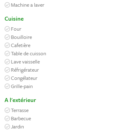
Machine a laver
Cuisine
Four
Bouilloire
Cafetière
Table de cuisson
Lave vaisselle
Réfrigérateur
Congélateur
Grille-pain
A l'extérieur
Terrasse
Barbecue
Jardin