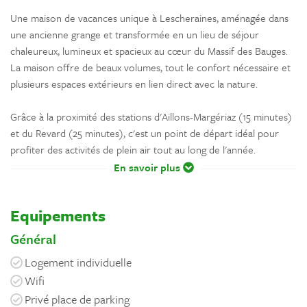
Une maison de vacances unique à Lescheraines, aménagée dans
une ancienne grange et transformée en un lieu de séjour
chaleureux, lumineux et spacieux au cœur du Massif des Bauges.
La maison offre de beaux volumes, tout le confort nécessaire et
plusieurs espaces extérieurs en lien direct avec la nature.
Grâce à la proximité des stations d'Aillons-Margériaz (15 minutes)
et du Revard (25 minutes), c'est un point de départ idéal pour
profiter des activités de plein air tout au long de l'année.
En savoir plus
Equipements
Général
Logement individuelle
Wifi
Privé place de parking