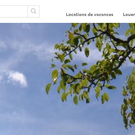
Locations de vacances
Louer