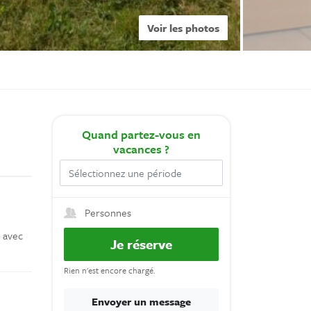
Voir les photos
Quand
partez-vous en
vacances ?
Personnes
n avec
Je réserve
Rien n'est encore chargé.
Envoyer un message