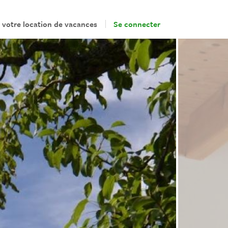
 votre location de vacances
Se connecter