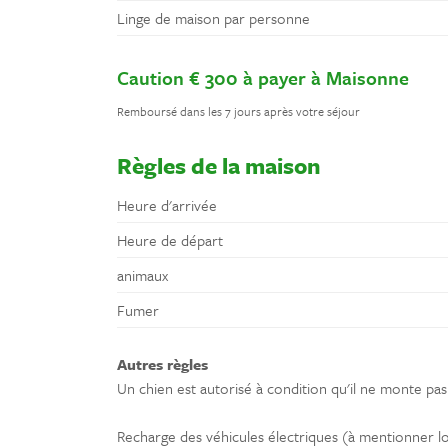
Linge de maison par personne
Caution € 300 à payer à Maisonne
Remboursé dans les 7 jours après votre séjour
Règles de la maison
Heure d'arrivée
Heure de départ
animaux
Fumer
Autres règles
Un chien est autorisé à condition qu'il ne monte pas 
Recharge des véhicules électriques (à mentionner lor