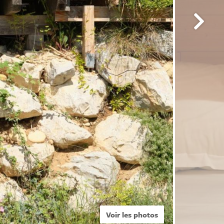
Voir les photos