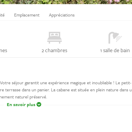
ité
Emplacement
Appréciations
nes
2 chambres
1 salle de bain
Votre séjour garantit une expérience magique et inoubliable ! Le petit-
tre terrasse dans un panier. La cabane est située en plein nature dans 
nnement naturel préservé.
En savoir plus