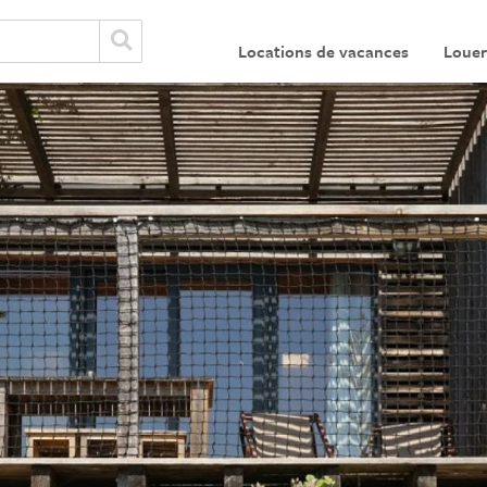
Locations de vacances
Louer