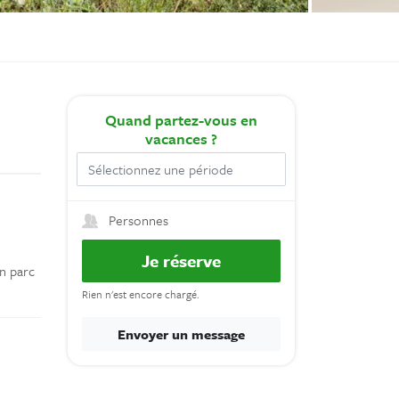
Quand
partez-vous en
vacances ?
Personnes
Je réserve
un parc
Rien n'est encore chargé.
Envoyer un message