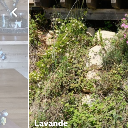
Lavande