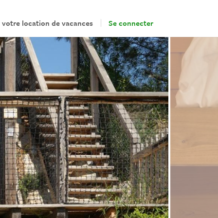
 votre location de vacances
Se connecter