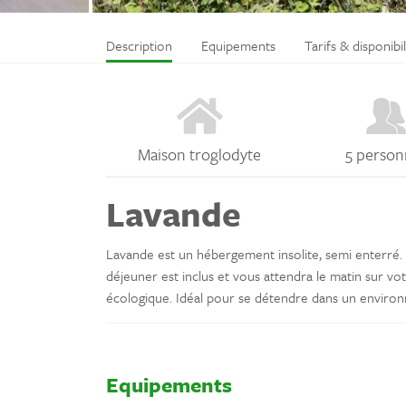
Description
Equipements
Tarifs & disponibil
Maison troglodyte
5 person
Lavande
Lavande est un hébergement insolite, semi enterré. 
déjeuner est inclus et vous attendra le matin sur vo
écologique. Idéal pour se détendre dans un enviro
Equipements