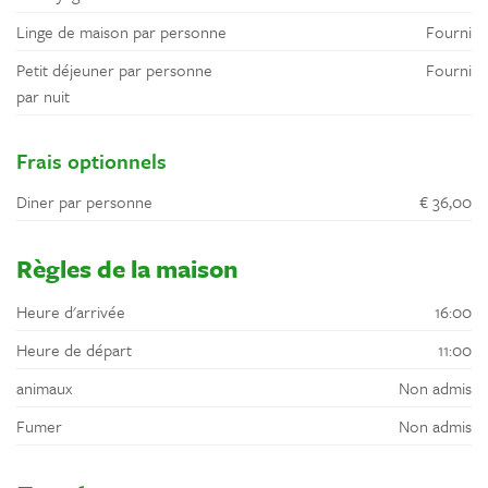
Linge de maison par personne
Fourni
Petit déjeuner par personne
Fourni
par nuit
Frais optionnels
Diner par personne
€ 36,00
Règles de la maison
Heure d'arrivée
16:00
Heure de départ
11:00
animaux
Non admis
Fumer
Non admis