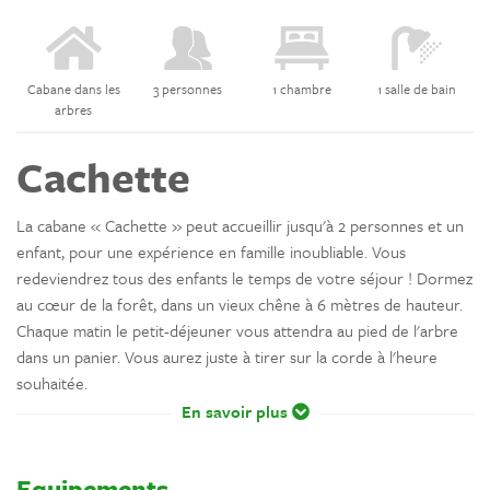
Cabane dans les
3 personnes
1 chambre
1 salle de bain
arbres
Cachette
La cabane « Cachette » peut accueillir jusqu'à 2 personnes et un
enfant, pour une expérience en famille inoubliable. Vous
redeviendrez tous des enfants le temps de votre séjour ! Dormez
au cœur de la forêt, dans un vieux chêne à 6 mètres de hauteur.
Chaque matin le petit-déjeuner vous attendra au pied de l'arbre
dans un panier. Vous aurez juste à tirer sur la corde à l'heure
souhaitée.
En savoir plus
Equipements