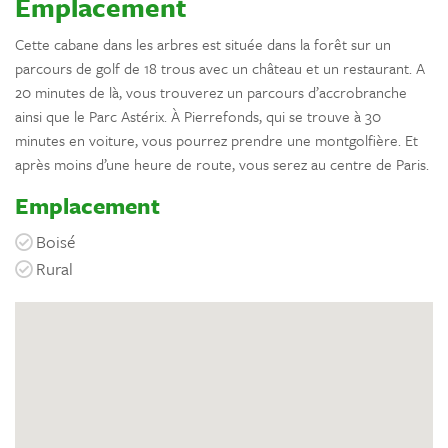
Emplacement
Cette cabane dans les arbres est située dans la forêt sur un
parcours de golf de 18 trous avec un château et un restaurant. A
20 minutes de là, vous trouverez un parcours d’accrobranche
ainsi que le Parc Astérix. À Pierrefonds, qui se trouve à 30
minutes en voiture, vous pourrez prendre une montgolfière. Et
après moins d’une heure de route, vous serez au centre de Paris.
Emplacement
Boisé
Rural