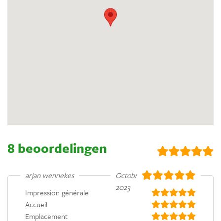
8 beoordelingen
arjan wennekes
Octobre
2023
Impression générale
Accueil
Emplacement